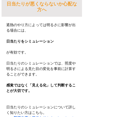
日当たりが悪くならないか心配な
方へ
遮熱のやり方によっては明るさに影響が出
る場合には、
日当たりをシミュレーション
が有効です。
日当たりのシミュレーションでは、照度や
明るさによる見た目の変化を事前に計算す
ることができます。
感覚ではなく「見える化」して判断するこ
とが大切です。
日当たりのシミュレーションについて詳し
く知りたい方はこちら。