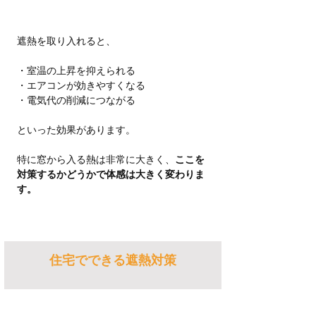
遮熱を取り入れると、
・室温の上昇を抑えられる
・エアコンが効きやすくなる
・電気代の削減につながる
といった効果があります。
特に窓から入る熱は非常に大きく、
ここを
対策するかどうかで体感は大きく変わりま
す。
住宅でできる遮熱対策