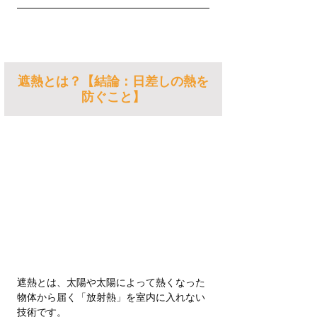
遮熱とは？【結論：日差しの熱を
防ぐこと】
遮熱とは、太陽や太陽によって熱くなった
物体から届く「放射熱」を室内に入れない
技術です。