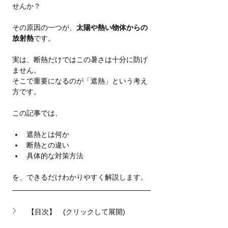
せんか？
その原因の一つが、
太陽や熱い物体からの
放射熱
です。
実は、断熱だけではこの暑さは十分に防げ
ません。
そこで重要になるのが「遮熱」という考え
方です。
この記事では、
遮熱とは何か
断熱との違い
具体的な対策方法
を、できるだけわかりやすく解説します。
【目次】　(クリックして展開)