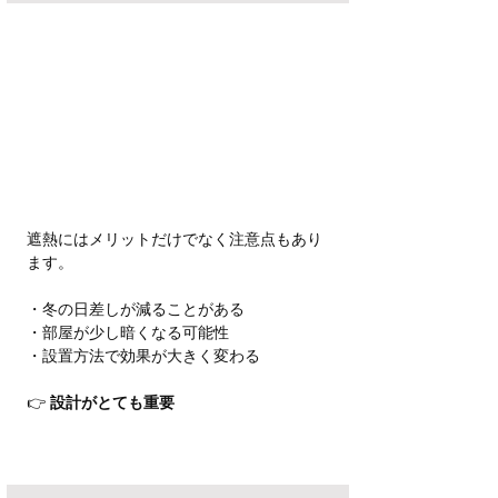
遮熱にはメリットだけでなく注意点もあり
ます。
・冬の日差しが減ることがある
・部屋が少し暗くなる可能性
・設置方法で効果が大きく変わる
👉 
設計がとても重要