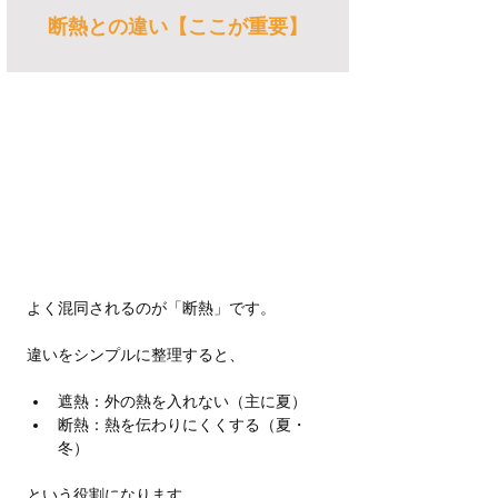
断熱との違い【ここが重要】
よく混同されるのが「断熱」です。
違いをシンプルに整理すると、
遮熱：外の熱を入れない（主に夏）
断熱：熱を伝わりにくくする（夏・
冬）
という役割になります。