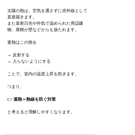
太陽の熱は、空気を通さずに赤外線として
直接届きます。
また直射日光や外気で温められた周辺建
物、屋根が壁などからも放たれます。
遮熱はこの熱を
→ 反射する
→ 入らないようにする
ことで、室内の温度上昇を防ぎます。
つまり、
👉 
遮熱＝熱線を防ぐ対策
と考えると理解しやすくなります。