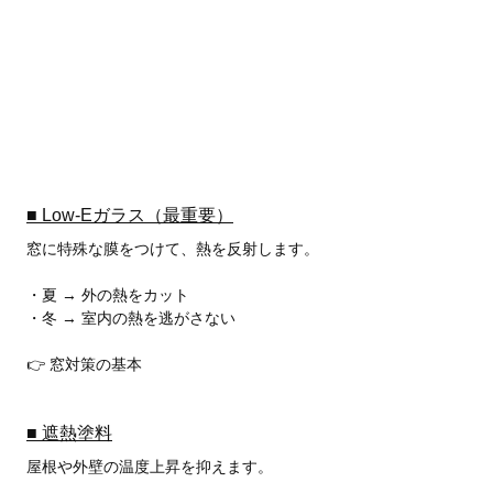
■ Low-Eガラス（最重要）
窓に特殊な膜をつけて、熱を反射します。
・夏 → 外の熱をカット
・冬 → 室内の熱を逃がさない
👉 窓対策の基本
■ 遮熱塗料
屋根や外壁の温度上昇を抑えます。