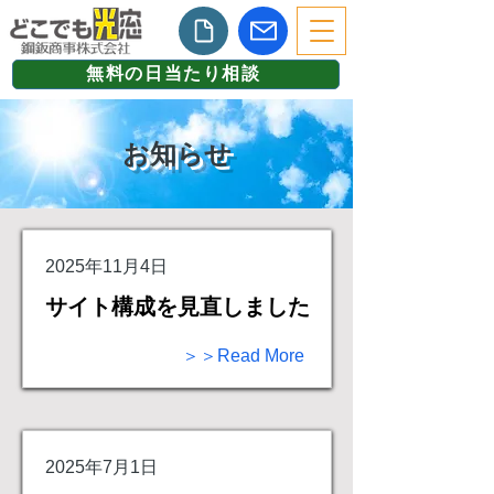
無料の日当たり相談
​お知らせ
2025年11月4日
サイト構成を見直しました
＞＞Read More
2025年7月1日