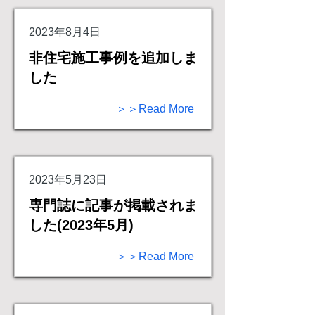
2023年8月4日
非住宅施工事例を追加しま
した
＞＞Read More
2023年5月23日
専門誌に記事が掲載されま
した(2023年5月)
＞＞Read More