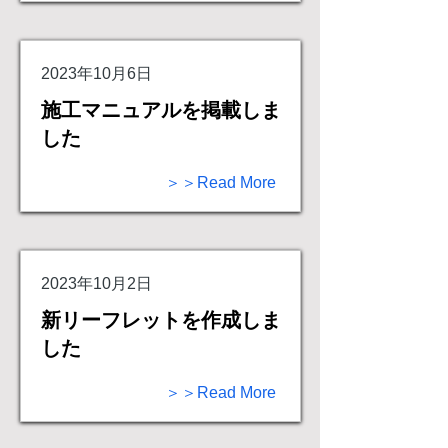
2023年10月6日
施工マニュアルを掲載しま
した
＞＞Read More
2023年10月2日
新リーフレットを作成しま
した
＞＞Read More