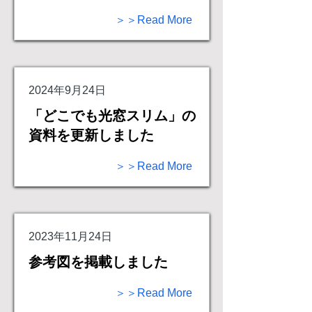
＞＞Read More
2024年9月24日
「どこでも光窓スリム」の
資料を更新しました
＞＞Read More
2023年11月24日
参考図を掲載しました
＞＞Read More