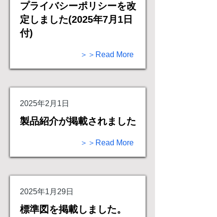
プライバシーポリシーを改
定しました(2025年7月1日
付)
＞＞Read More
2025年2月1日
製品紹介が掲載されました
＞＞Read More
2025年1月29日
標準図を掲載しました。