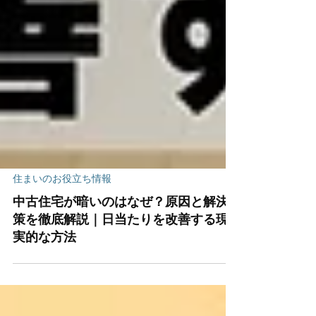
住まいのお役立ち情報
中古住宅が暗いのはなぜ？原因と解決
策を徹底解説｜日当たりを改善する現
実的な方法