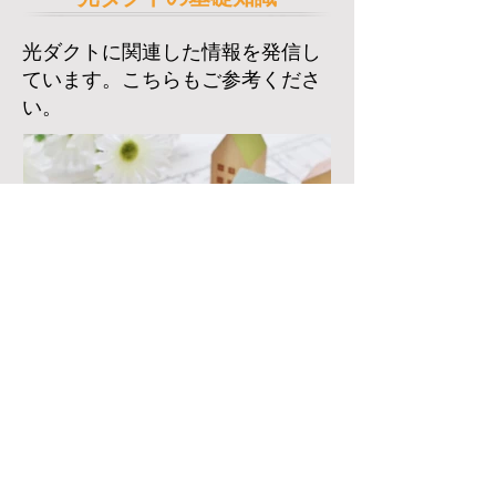
​光ダクトに関連した情報を発信し
ています。こちらもご参考くださ
い。
光ダクト×空気清浄システムの実証事
例｜住宅全体を1台で循環清浄
光ダクトに空気清浄機と循環ファンを組み
込み、住宅全体の空気を清浄できるかを実