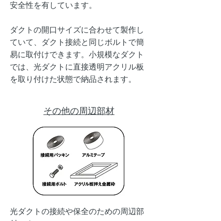
安全性を有しています。
ダクトの開口サイズに合わせて製作し
ていて、ダクト接続と同じボルトで簡
易に取付けできます。小規模なダクト
では、光ダクトに直接透明アクリル板
を取り付けた状態で納品されます。
その他の周辺部材
光ダクトの接続や保全のための周辺部