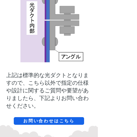
上記は標準的な光ダクトとなりま
すので、こちら以外で指定の仕様
や設計に関するご質問や要望があ
りましたら、下記よりお問い合わ
せください。
お問い合わせはこちら