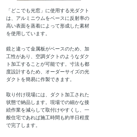
「どこでも光窓」に使用する光ダクト
は、アルミニウムをベースに反射率の
高い表面を蒸着によって形成した素材
を使用しています。
鏡と違って金属板がベースのため、加
工性があり、空調ダクトのようなダク
ト加工することが可能です。寸法も都
度設計するため、オーダーサイズの光
ダクトを簡易に作製できます。
取り付け現場には、ダクト加工された
状態で納品します。現場での細かな接
続作業を減らして取付けやすくし、一
般住宅であれば施工時間も約半日程度
で完了します。