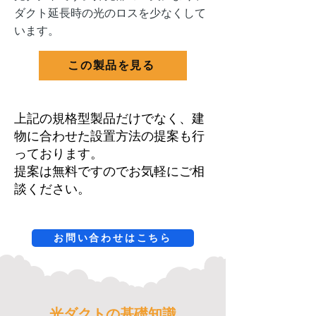
ダクト延長時の光のロスを少なくして
います。
この製品を見る
上記の規格型製品だけでなく、建
物に合わせた設置方法の提案も行
っております。
提案は無料ですのでお気軽にご相
談ください。
お問い合わせはこちら
光ダクトの基礎知識