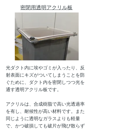
密閉用透明アクリル板
光ダクト内に埃やゴミが入ったり、反
射表面にキズがついてしまうことを防
ぐために、ダクト内を密閉しつつ光を
通す透明アクリル板です。
アクリルは、合成樹脂で高い光透過率
を有し、耐候性が高い材料です。また
同じように透明なガラスよりも軽量
で、かつ破損しても破片が飛び散らず