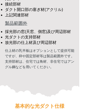
接続部材
ダクト開口部の塞ぎ材(アクリル)
​上記関連部材
​製品範囲外
採光部の窓(天窓、側窓)及び周辺部材
光ダクトの支持部材​
放光部の仕上材及び周辺部材
仕上材の乳半板はオプションとして提供可能
ですが、枠や固定部材等は製品範囲外です。
​支持部材は、住宅では角材、非住宅ではアン
グル鋼などを用いてください。
基本的な光ダクト仕様