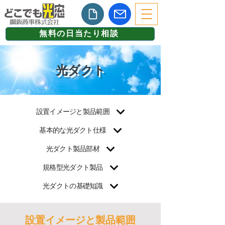
無料の日当たり相談
光ダクト
設置イメージと製品範囲
基本的な光ダクト仕様
光ダクト製品部材
規格型光ダクト製品
光ダクトの基礎知識
設置イメージと製品範囲