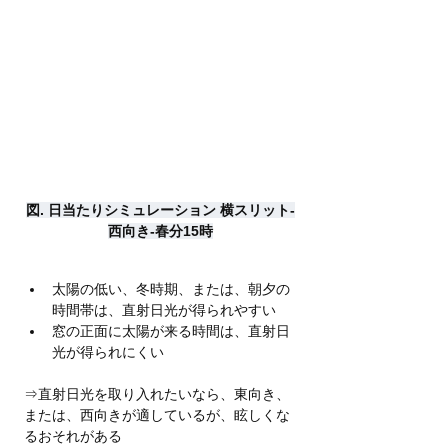
図. 日当たりシミュレーション 横スリット-
西向き-春分15時
太陽の低い、冬時期、または、朝夕の
時間帯は、直射日光が得られやすい
窓の正面に太陽が来る時間は、直射日
光が得られにくい
⇒直射日光を取り入れたいなら、東向き、
または、西向きが適しているが、眩しくな
るおそれがある