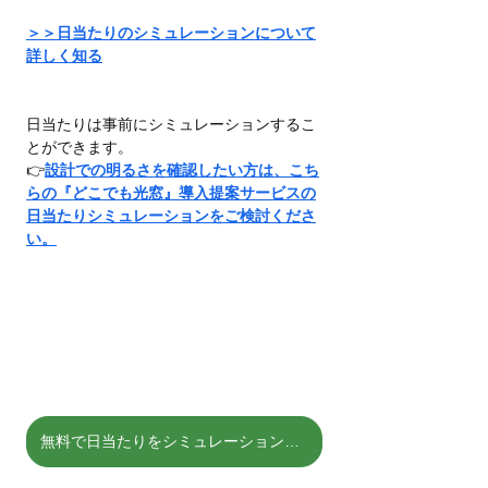
＞＞日当たりのシミュレーションについて
詳しく知る
日当たりは事前にシミュレーションするこ
とができます。
👉
設計での明るさを確認したい方は、こち
らの『どこでも光窓』導入提案サービスの
日当たりシミュレーションをご検討くださ
い。
無料で日当たりをシミュレーションする