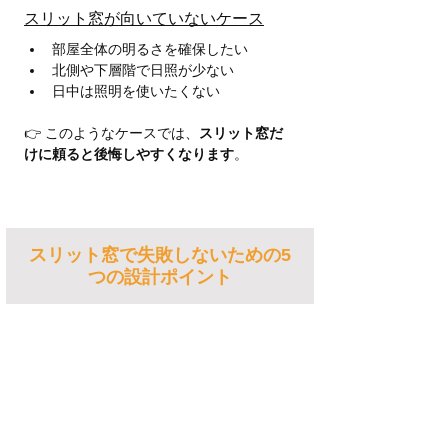
スリット窓が向いていないケース
部屋全体の明るさを確保したい
北側や下層階で日照が少ない
日中は照明を使いたくない
👉 このようなケースでは、
スリット窓だ
けに頼ると後悔しやすくなります
。
スリット窓で失敗しないための5
つの設計ポイント