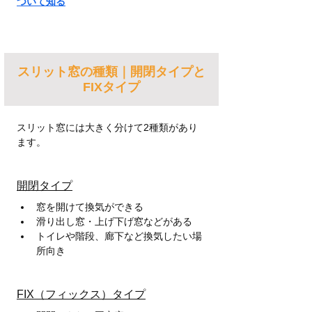
ついて知る
スリット窓の種類｜開閉タイプと
FIXタイプ
スリット窓には大きく分けて2種類があり
ます。
開閉タイプ
窓を開けて換気ができる
滑り出し窓・上げ下げ窓などがある
トイレや階段、廊下など換気したい場
所向き
FIX（フィックス）タイプ