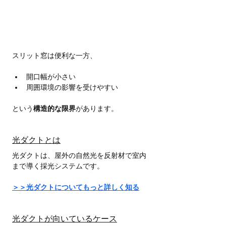
スリット窓は便利な一方、
開口幅が小さい
周囲環境の影響を受けやすい
という
構造的な限界
があります。
光ダクトとは
光ダクトは、屋外の自然光を反射材で室内
まで導く採光システムです。
＞＞光ダクトについてもっと詳しく知る
光ダクトが向いているケース