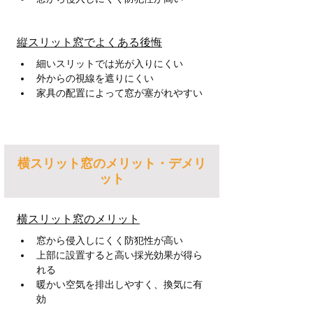
縦スリット窓でよくある後悔
細いスリットでは光が入りにくい
外からの視線を遮りにくい
家具の配置によって窓が塞がれやすい
横スリット窓のメリット・デメリ
ット
横スリット窓のメリット
窓から侵入しにくく防犯性が高い
上部に設置すると高い採光効果が得ら
れる
暖かい空気を排出しやすく、換気に有
効