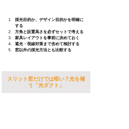
採光目的か、デザイン目的かを明確に
する
方角と設置高さを必ずセットで考える
家具レイアウトを事前に決めておく
遮光・視線対策まで含めて検討する
窓以外の採光方法とも比較する
スリット窓だけでは暗い？光を補
う「光ダクト」