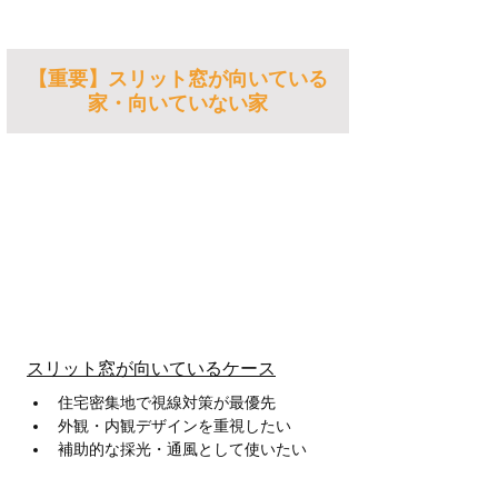
【重要】スリット窓が向いている
家・向いていない家
スリット窓が向いているケース
住宅密集地で視線対策が最優先
外観・内観デザインを重視したい
補助的な採光・通風として使いたい