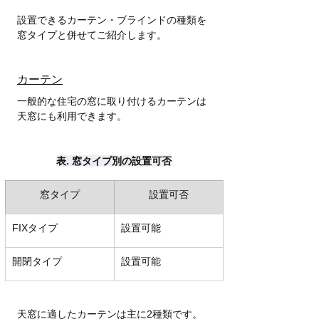
設置できるカーテン・ブラインドの種類を
窓タイプと併せてご紹介します。
カーテン
一般的な住宅の窓に取り付けるカーテンは
天窓にも利用できます。
表. 窓タイプ別の設置可否
窓タイプ
設置可否
FIXタイプ
設置可能
開閉タイプ
設置可能
天窓に適したカーテンは主に2種類です。