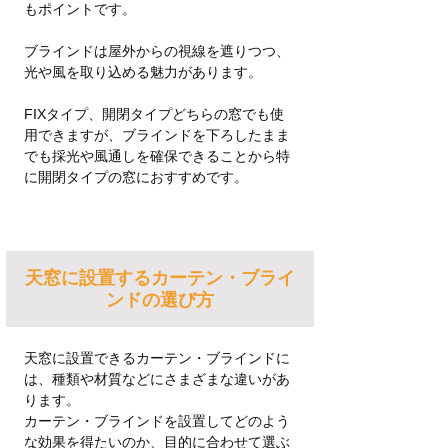
もポイントです。
ブラインドは屋外からの視線を遮りつつ、
光や風を取り込める魅力があります。
FIXタイプ、開閉タイプどちらの窓でも使
用できますが、ブラインドを下ろしたまま
でも採光や風通しを確保できることから特
に開閉タイプの窓におすすめです。
天窓に設置するカーテン・ブライ
ンドの選び方
天窓に設置できるカーテン・ブラインドに
は、種類や材質などにさまざまな違いがあ
ります。
カーテン・ブラインドを設置してどのよう
な効果を得たいのか、目的に合わせて選ぶ