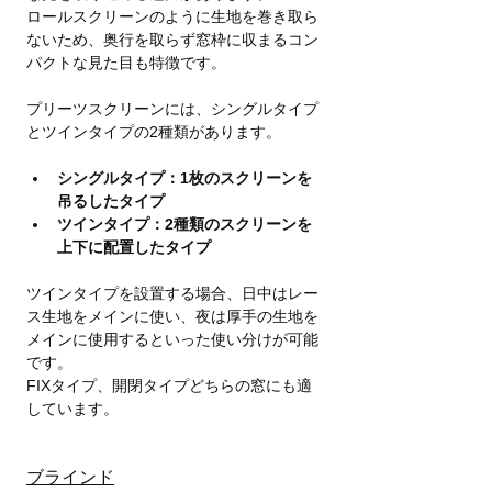
ロールスクリーンのように生地を巻き取ら
ないため、奥行を取らず窓枠に収まるコン
パクトな見た目も特徴です。
プリーツスクリーンには、シングルタイプ
とツインタイプの2種類があります。
シングルタイプ：1枚のスクリーンを
吊るしたタイプ
ツインタイプ：2種類のスクリーンを
上下に配置したタイプ
ツインタイプを設置する場合、日中はレー
ス生地をメインに使い、夜は厚手の生地を
メインに使用するといった使い分けが可能
です。
FIXタイプ、開閉タイプどちらの窓にも適
しています。
ブラインド