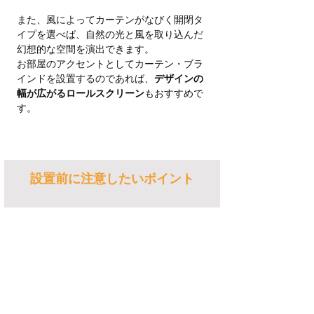
また、風によってカーテンがなびく開閉タ
イプを選べば、自然の光と風を取り込んだ
幻想的な空間を演出できます。
お部屋のアクセントとしてカーテン・ブラ
インドを設置するのであれば、
デザインの
幅が広がるロールスクリーン
もおすすめで
す。
設置前に注意したいポイント