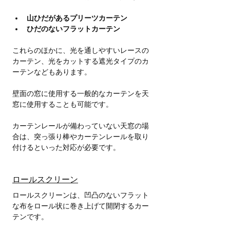
山ひだがあるプリーツカーテン
ひだのないフラットカーテン
これらのほかに、光を通しやすいレースの
カーテン、光をカットする遮光タイプのカ
ーテンなどもあります。
壁面の窓に使用する一般的なカーテンを天
窓に使用することも可能です。
カーテンレールが備わっていない天窓の場
合は、突っ張り棒やカーテンレールを取り
付けるといった対応が必要です。
ロールスクリーン
ロールスクリーンは、凹凸のないフラット
な布をロール状に巻き上げて開閉するカー
テンです。