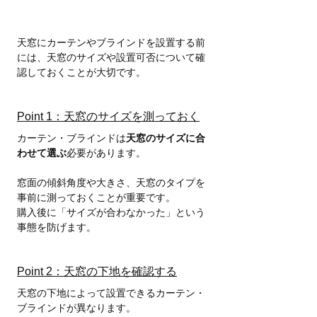
天窓にカーテンやブラインドを設置する前
には、天窓のサイズや設置可否について確
認しておくことが大切です。
Point 1：天窓のサイズを測っておく
カーテン・ブラインドは
天窓のサイズに合
わせて選ぶ
必要があります。
窓面の傾斜角度や大きさ、天窓のタイプを
事前に測っておくことが重要です。
購入後に「サイズが合わなかった」という
事態を防げます。
Point 2：天窓の下地を確認する
天窓の下地によって設置できるカーテン・
ブラインドが異なります。