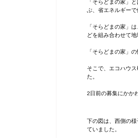
「そらどまの家」と
ぶ、省エネルギーで
「そらどまの家」は
どを組み合わせて地
「そらどまの家」の
そこで、エコハウス
た。
2日前の募集にかか
下の図は、西側の様
ていました。