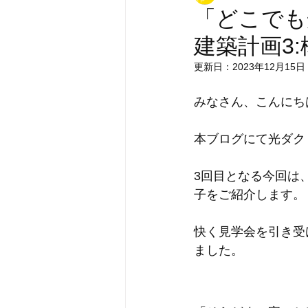
「どこでも
建築計画3
更新日：
2023年12月15日
みなさん、こんにち
本ブログにて光ダク
3回目となる今回は
子をご紹介します。
快く見学会を引き受
ました。