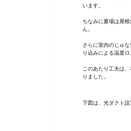
います。
ちなみに夏場は屋根
ん。
さらに室内のじゅな
り込みによる温度ロ
このあたり工夫は、
りました。
下図は、光ダクト設