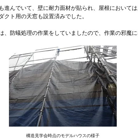
も進んでいて、壁に耐力面材が貼られ、屋根においては
ダクト用の天窓も設置済みでした。
は、防蟻処理の作業をしていましたので、作業の邪魔に
構造見学会時点のモデルハウスの様子