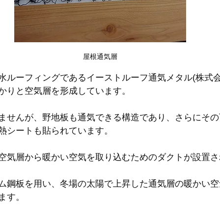
屋根通気層
水ルーフィングであるイーストルーフ通気メタル(株式会
かりと空気層を形成しています。
ませんが、野地板も通気できる構造であり、さらにその
熱シートも貼られています。
空気層から暖かい空気を取り込むためのダクトが設置さ
ム鋼板を用い、冬場の太陽で上昇した通気層の暖かい空
ます。