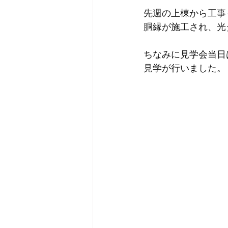
先週の上棟から工事
胴縁が施工され、光
ちなみに見学会当日
見学が行いました。