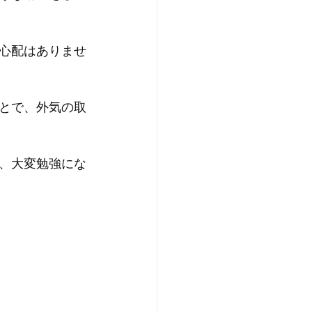
心配はありませ
とで、外気の取
、大変勉強にな