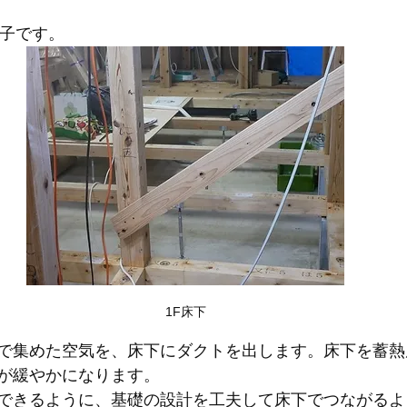
様子です。
1F床下
で集めた空気を、床下にダクトを出します。床下を蓄熱
が緩やかになります。
できるように、基礎の設計を工夫して床下でつながるよ