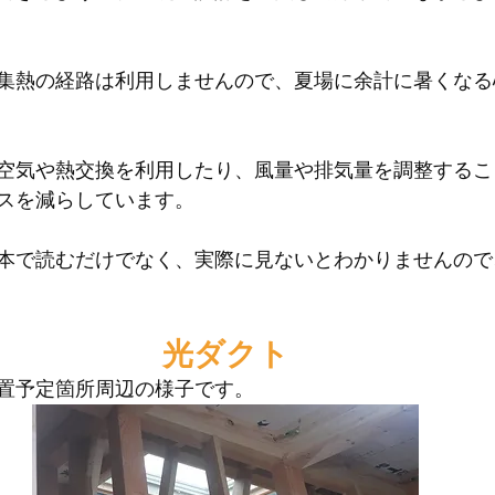
集熱の経路は利用しませんので、夏場に余計に暑くなる
空気や熱交換を利用したり、風量や排気量を調整するこ
スを減らしています。
本で読むだけでなく、実際に見ないとわかりませんので
光ダクト
置予定箇所周辺の様子です。