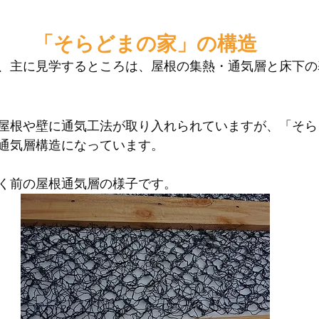
「そらどまの家」の構造
、主に見学するところは、屋根の集熱・通気層と床下の
屋根や壁に通気工法が取り入れられていますが、「そら
通気層構造になっています。
く前の屋根通気層の様子です。