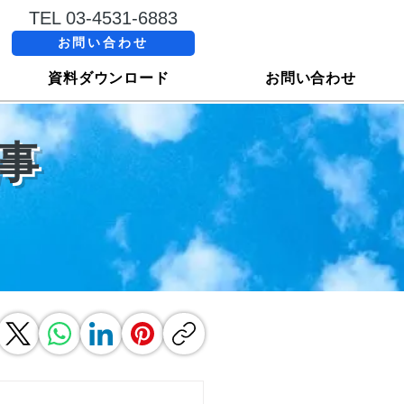
TEL 03-4531-6883
お問い合わせ
資料ダウンロード
お問い合わせ
事