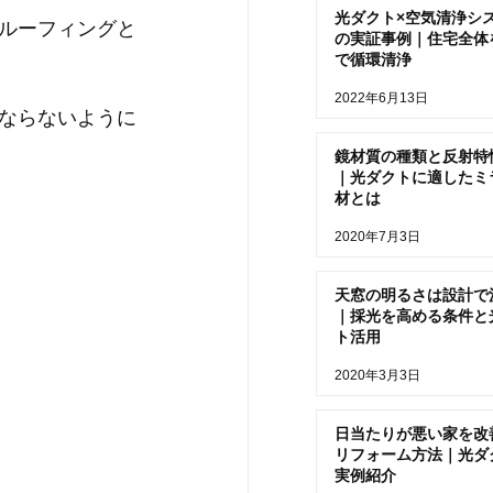
光ダクト×空気清浄シ
ルーフィングと
の実証事例｜住宅全体
で循環清浄
2022年6月13日
ならないように
鏡材質の種類と反射特
｜光ダクトに適したミ
材とは
2020年7月3日
天窓の明るさは設計で
｜採光を高める条件と
ト活用
2020年3月3日
日当たりが悪い家を改
リフォーム方法｜光ダ
実例紹介