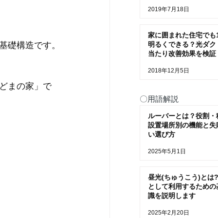
2019年7月18日
家に囲まれた住宅でも
基礎構造です。
明るくできる？光ダク
当たり改善効果を検証
2018年12月5日
どまの家」で
〇用語解説
ルーバーとは？役割・
設置場所別の機能と失
い選び方
2025年5月1日
昼光(ちゅうこう)とは?
として利用するための
識を説明します
2025年2月20日