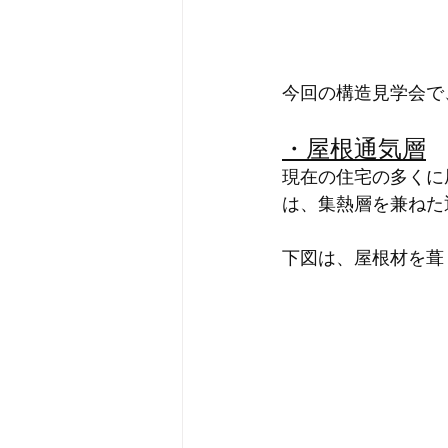
今回の構造見学会で
・屋根通気層
現在の住宅の多くに
は、集熱層を兼ねた
下図は、屋根材を葺