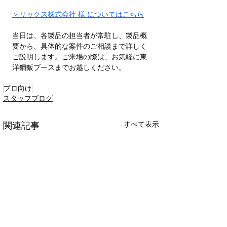
＞リックス株式会社 様 についてはこちら
当日は、各製品の担当者が常駐し、製品概
要から、具体的な案件のご相談まで詳しく
ご説明します。ご来場の際は、お気軽に東
洋鋼鈑ブースまでお越しください。
プロ向け
スタッフブログ
すべて表示
関連記事