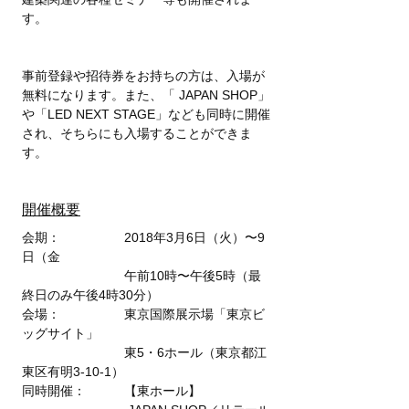
す。
事前登録や招待券をお持ちの方は、入場が
無料になります。また、「 JAPAN SHOP」
や「LED NEXT STAGE」なども同時に開催
され、そちらにも入場することができま
す。
開催概要
会期：　　　　　2018年3月6日（火）〜9
日（金
　　　　　　　　午前10時〜午後5時（最
終日のみ午後4時30分）
会場：　　　　　東京国際展示場「東京ビ
ッグサイト」
　　　　　　　　東5・6ホール（東京都江
東区有明3-10-1）
同時開催：　　　【東ホール】