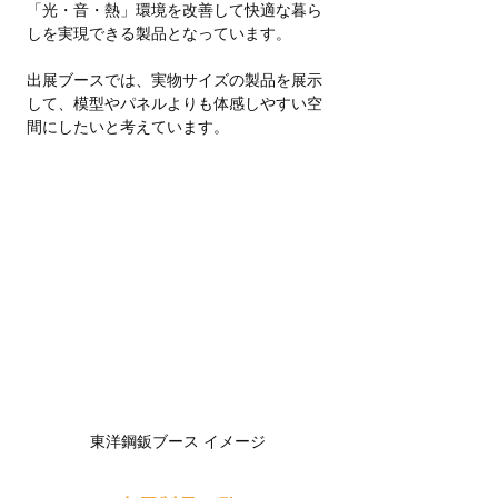
「光・音・熱」環境を改善して快適な暮ら
しを実現できる製品となっています。
出展ブースでは、実物サイズの製品を展示
して、模型やパネルよりも体感しやすい空
間にしたいと考えています。
東洋鋼鈑ブース イメージ