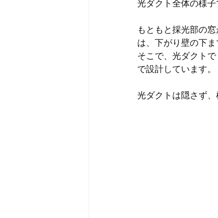
光ダクト全体の様子
もともと採光部の窓
は、下がり壁の下ま
そこで、光ダクトで
で設計しています。
光ダクトは隠さず、