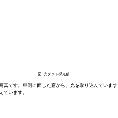
図. 光ダクト採光部
写真です。東側に面した窓から、光を取り込んでいます
えています。