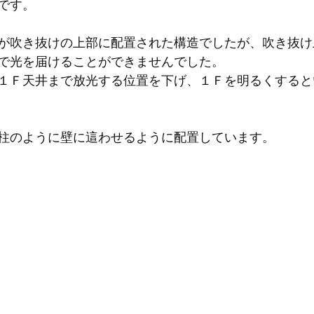
です。
が吹き抜けの上部に配置された構造でしたが、吹き抜け
で光を届けることができませんでした。
１Ｆ天井まで放光する位置を下げ、１Ｆを明るくすると
柱のように壁に這わせるように配置しています。