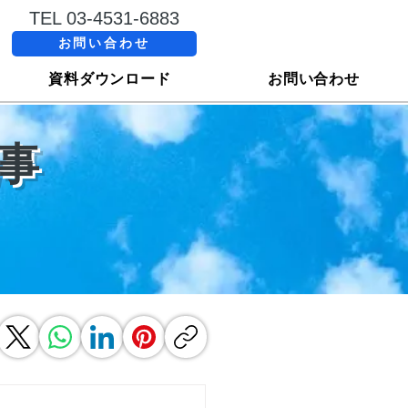
TEL 03-4531-6883
お問い合わせ
資料ダウンロード
お問い合わせ
事