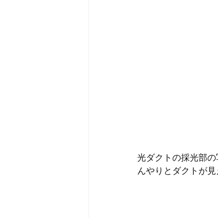
光ダクトの採光部の
んやりとダクトが見