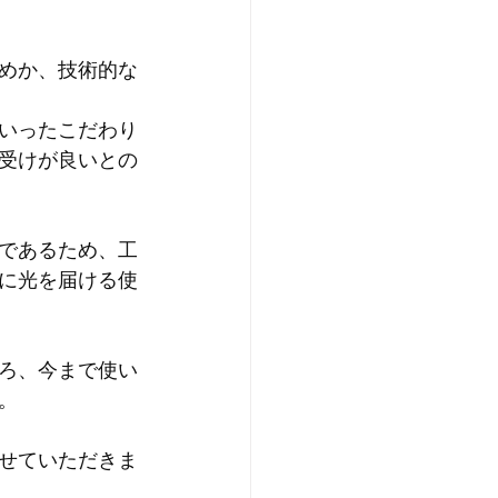
めか、技術的な
いったこだわり
受けが良いとの
であるため、工
に光を届ける使
ろ、今まで使い
。
せていただきま