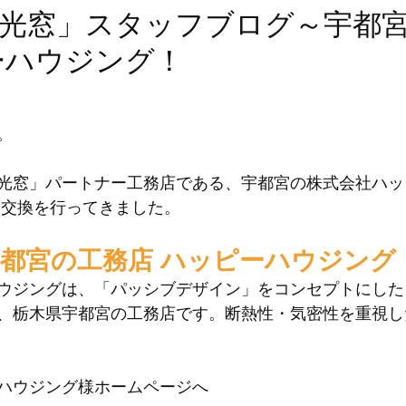
光窓」スタッフブログ～宇都
ーハウジング！
。
光窓」パートナー工務店である、宇都宮の株式会社ハッ
報交換を行ってきました。
都宮の工務店 ハッピーハウジング
ウジングは、「パッシブデザイン」をコンセプトにした
、栃木県宇都宮の工務店です。断熱性・気密性を重視し
ハウジング様ホームページへ