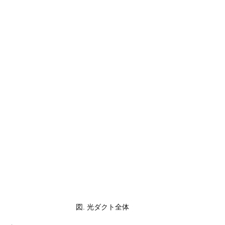
図. 光ダクト全体