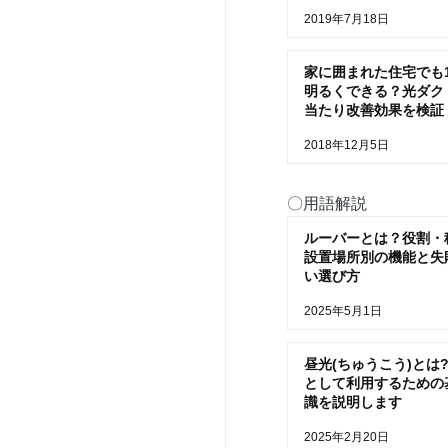
2019年7月18日
家に囲まれた住宅でも
明るくできる？光ダク
当たり改善効果を検証
2018年12月5日
〇用語解説
ルーバーとは？役割・
設置場所別の機能と失
い選び方
2025年5月1日
昼光(ちゅうこう)とは?
として利用するための
識を説明します
2025年2月20日