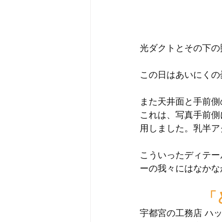
光ダクトとその下の
この日はあいにくの
また天井面と手前側
これは、写真手前側
用しました。乳半ア
こういったディテー
ーの我々にはなかな
「
宇都宮の工務店 ハ