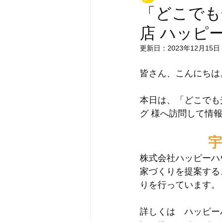
「どこでも
店 ハッピ
更新日：
2023年12月15日
皆さん、こんにちは
本日は、「どこでも
グ 様へ訪問して情
宇
株式会社ハッピーハ
家づくりを提案する
りを行っています。
詳しくは　ハッピー