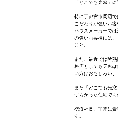
「どこでも光窓」に
特に宇都宮市周辺で
こだわりが強いお客
ハウスメーカーでは
の強いお客様には、
こと。
また、最近では断熱
務店としても天窓は
い方はおもしろい、
また「どこでも光窓
づらかった住宅でも
徳澄社長、非常に貴
す。