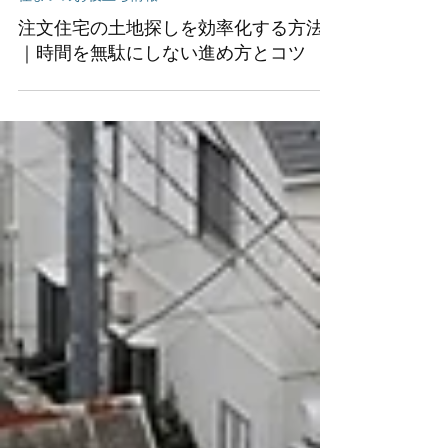
住まいのお役立ち情報
注文住宅の土地探しを効率化する方法
｜時間を無駄にしない進め方とコツ