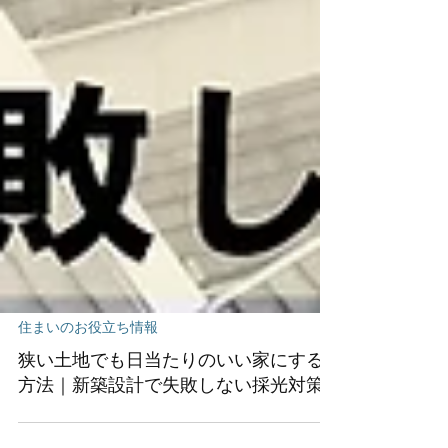
住まいのお役立ち情報