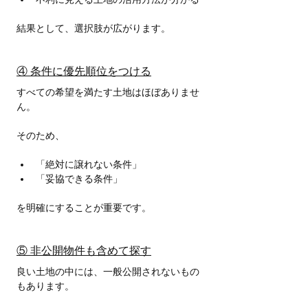
結果として、選択肢が広がります。
④ 条件に優先順位をつける
すべての希望を満たす土地はほぼありませ
ん。
そのため、
「絶対に譲れない条件」
「妥協できる条件」
を明確にすることが重要です。
⑤ 非公開物件も含めて探す
良い土地の中には、一般公開されないもの
もあります。