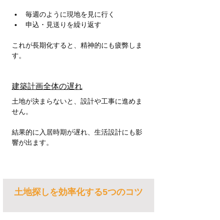
毎週のように現地を見に行く
申込・見送りを繰り返す
これが長期化すると、精神的にも疲弊しま
す。
建築計画全体の遅れ
土地が決まらないと、設計や工事に進めま
せん。
結果的に入居時期が遅れ、生活設計にも影
響が出ます。
土地探しを効率化する5つのコツ