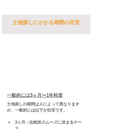
土地探しにかかる期間の目安
一般的には3ヶ月〜1年程度
土地探しの期間は人によって異なります
が、一般的には以下が目安です。
3ヶ月：比較的スムーズに決まるケー
ス