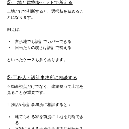
② 土地と建物をセットで考える
土地だけで判断すると、選択肢を狭めるこ
とになります。
例えば、
変形地でも設計でカバーできる
日当たりの弱さは設計で補える
といったケースも多くあります。
③ 工務店・設計事務所に相談する
不動産視点だけでなく、建築視点で土地を
見ることが重要です。
工務店や設計事務所に相談すると：
建てられる家を前提に土地を判断でき
る
不利に見える土地の活用方法が分かる