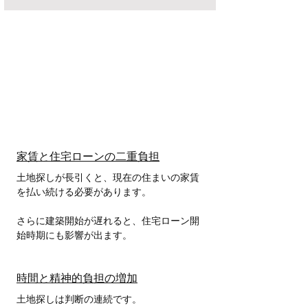
家賃と住宅ローンの二重負担
土地探しが長引くと、現在の住まいの家賃
を払い続ける必要があります。
さらに建築開始が遅れると、住宅ローン開
始時期にも影響が出ます。
時間と精神的負担の増加
土地探しは判断の連続です。