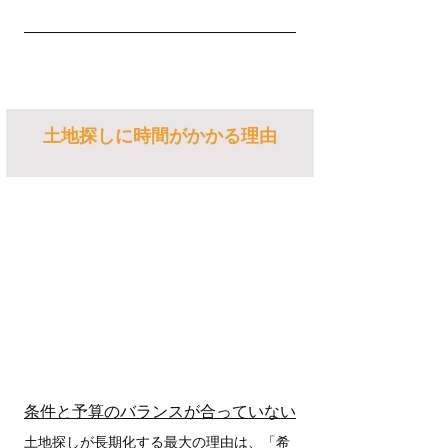
土地探しに時間がかかる理由
条件と予算のバランスが合っていない
土地探しが長期化する最大の理由は、「希