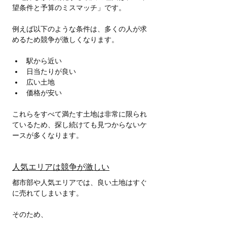
望条件と予算のミスマッチ」です。
例えば以下のような条件は、多くの人が求
めるため競争が激しくなります。
駅から近い
日当たりが良い
広い土地
価格が安い
これらをすべて満たす土地は非常に限られ
ているため、探し続けても見つからないケ
ースが多くなります。
人気エリアは競争が激しい
都市部や人気エリアでは、良い土地はすぐ
に売れてしまいます。
そのため、