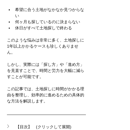
希望に合う土地がなかなか見つからな
い
何ヶ月も探しているのに決まらない
休日がすべて土地探しで終わる
このような悩みは非常に多く、土地探しに
1年以上かかるケースも珍しくありませ
ん。
しかし、実際には「探し方」や「進め方」
を見直すことで、時間と労力を大幅に減ら
すことが可能です。
この記事では、土地探しに時間がかかる理
由を整理し、効率的に進めるための具体的
な方法を解説します。
【目次】　(クリックして展開)