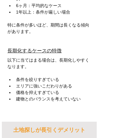
6ヶ月：平均的なケース
1年以上：条件が厳しい場合
特に条件が多いほど、期間は長くなる傾向
があります。
長期化するケースの特徴
以下に当てはまる場合は、長期化しやすく
なります。
条件を絞りすぎている
エリアに強いこだわりがある
価格を抑えすぎている
建物とのバランスを考えていない
土地探しが長引くデメリット