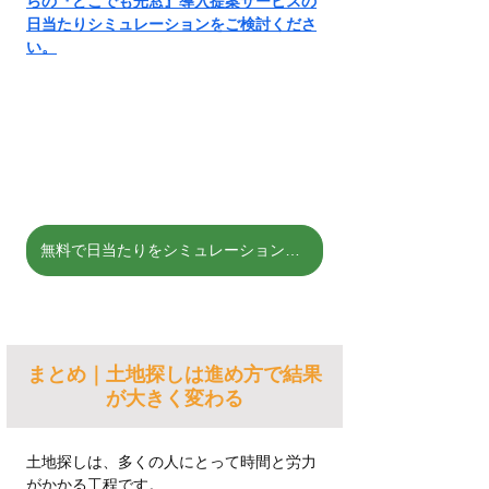
らの『どこでも光窓』導入提案サービスの
日当たりシミュレーションをご検討くださ
い。
無料で日当たりをシミュレーションする
まとめ｜土地探しは進め方で結果
が大きく変わる
土地探しは、多くの人にとって時間と労力
がかかる工程です。