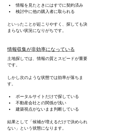
情報を見たときにはすでに契約済み
検討中に他の購入者に取られる
といったことが起こりやすく、探しても決
まらない状況になりがちです。
情報収集が非効率になっている
土地探しでは、情報の質とスピードが重要
です。
しかし次のような状態では効率が落ちま
す。
ポータルサイトだけで探している
不動産会社との関係が浅い
建築視点がないまま判断している
結果として「候補が増えるだけで決められ
ない」という状態になります。