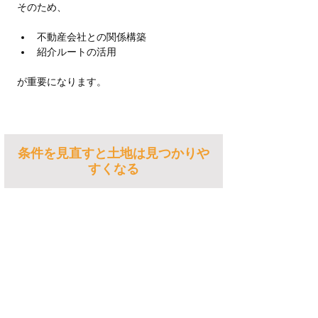
そのため、
不動産会社との関係構築
紹介ルートの活用
が重要になります。
条件を見直すと土地は見つかりや
すくなる