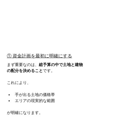
① 資金計画を最初に明確にする
まず重要なのは、
総予算の中で土地と建物
の配分を決めること
です。
これにより、
手が出る土地の価格帯
エリアの現実的な範囲
が明確になります。