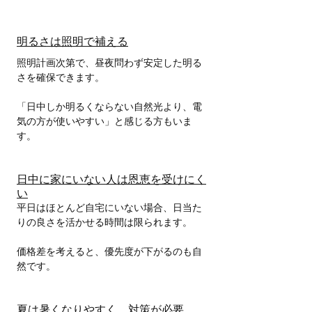
明るさは照明で補える
照明計画次第で、昼夜問わず安定した明る
さを確保できます。
「日中しか明るくならない自然光より、電
気の方が使いやすい」と感じる方もいま
す。
日中に家にいない人は恩恵を受けにく
い
平日はほとんど自宅にいない場合、日当た
りの良さを活かせる時間は限られます。
価格差を考えると、優先度が下がるのも自
然です。
夏は暑くなりやすく、対策が必要