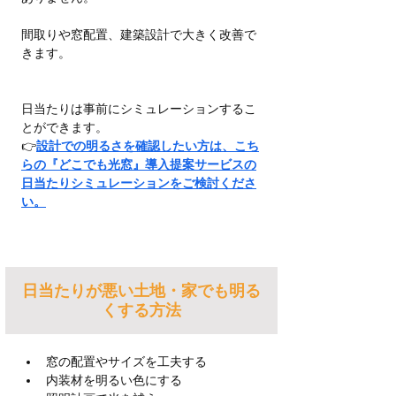
間取りや窓配置、建築設計で大きく改善で
きます。
日当たりは事前にシミュレーションするこ
とができます。
👉
設計での明るさを確認したい方は、こち
らの『どこでも光窓』導入提案サービスの
日当たりシミュレーションをご検討くださ
い。
日当たりが悪い土地・家でも明る
くする方法
窓の配置やサイズを工夫する
内装材を明るい色にする