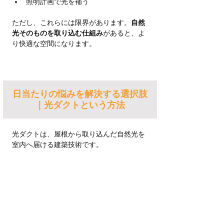
照明計画で光を補う
ただし、これらには限界があります。
自然
光そのものを取り込む仕組み
があると、よ
り快適な空間になります。
日当たりの悩みを解決する選択肢
｜光ダクトという方法
光ダクトは、屋根から取り込んだ自然光を
室内へ届ける建築技術です。