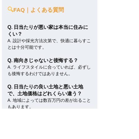
🔍
FAQ｜よくある質問
Q. 日当たりが悪い家は本当に住みに
くい？
A. 設計や採光方法次第で、快適に暮らすこ
とは十分可能です。
Q. 南向きじゃないと後悔する？
A. ライフスタイルに合っていれば、必ずし
も後悔するわけではありません。
Q. 日当たりの良い土地と悪い土地
で、土地価格はどれくらい違う？
A. 地域によっては数百万円の差が出ること
もあります。