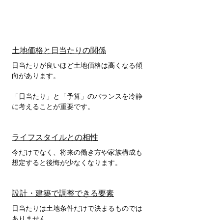
土地価格と日当たりの関係
日当たりが良いほど土地価格は高くなる傾
向があります。
「日当たり」と「予算」のバランスを冷静
に考えることが重要です。
ライフスタイルとの相性
今だけでなく、将来の働き方や家族構成も
想定すると後悔が少なくなります。
設計・建築で調整できる要素
日当たりは土地条件だけで決まるものでは
ありません。