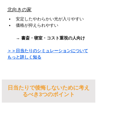
北向きの家
安定したやわらかい光が入りやすい
価格が抑えられやすい
　　→ 
書斎・寝室・コスト重視の人向け
＞＞日当たりのシミュレーションについて
もっと詳しく知る
日当たりで後悔しないために考え
るべき3つのポイント