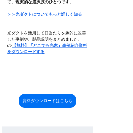
て、
現実的な選択肢のひとつ
です。
＞＞光ダクトについてもっと詳しく知る
光ダクトを活用して日当たりを劇的に改善
した事例や、製品説明をまとめました。
👉
【無料】『どこでも光窓』事例紹介資料
をダウンロードする
資料ダウンロードはこちら