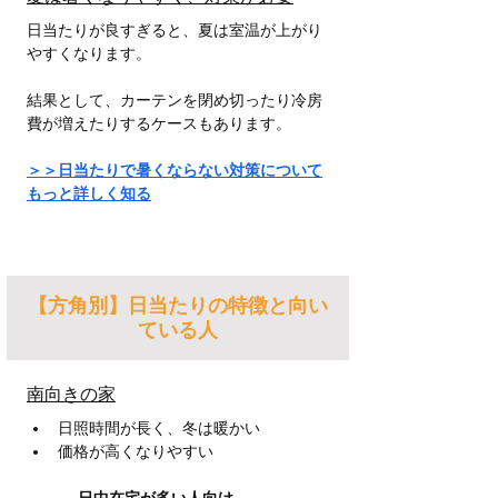
日当たりが良すぎると、夏は室温が上がり
やすくなります。
結果として、カーテンを閉め切ったり冷房
費が増えたりするケースもあります。
＞＞日当たりで暑くならない対策について
もっと詳しく知る
【方角別】日当たりの特徴と向い
ている人
南向きの家
日照時間が長く、冬は暖かい
価格が高くなりやすい