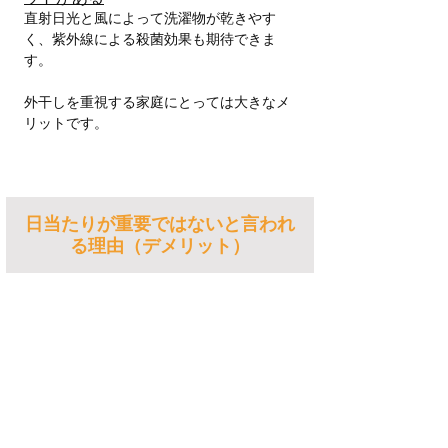
直射日光と風によって洗濯物が乾きやす
く、紫外線による殺菌効果も期待できま
す。
外干しを重視する家庭にとっては大きなメ
リットです。
日当たりが重要ではないと言われ
る理由（デメリット）