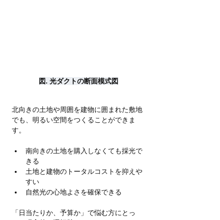
図. 光ダクトの断面模式図
北向きの土地や周囲を建物に囲まれた敷地
でも、明るい空間をつくることができま
す。
南向きの土地を購入しなくても採光で
きる
土地と建物のトータルコストを抑えや
すい
自然光の心地よさを確保できる
「日当たりか、予算か」で悩む方にとっ