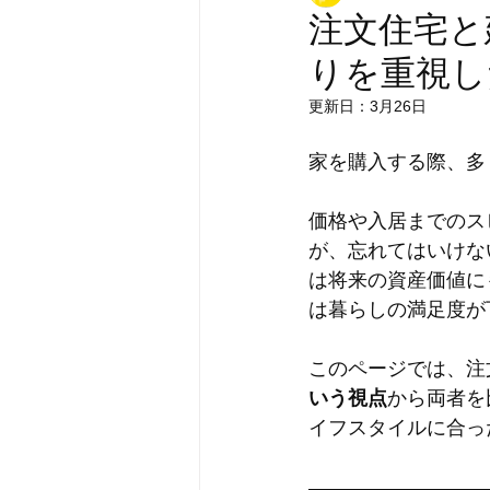
注文住宅と
りを重視し
更新日：
3月26日
家を購入する際、多
価格や入居までのス
が、忘れてはいけな
は将来の資産価値に
は暮らしの満足度が
このページでは、注
いう視点
から両者を
イフスタイルに合っ