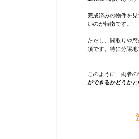
完成済みの物件を見
いのが特徴です。
ただし、間取りや窓
須です。特に分譲地
このように、両者の
ができるかどうか
と