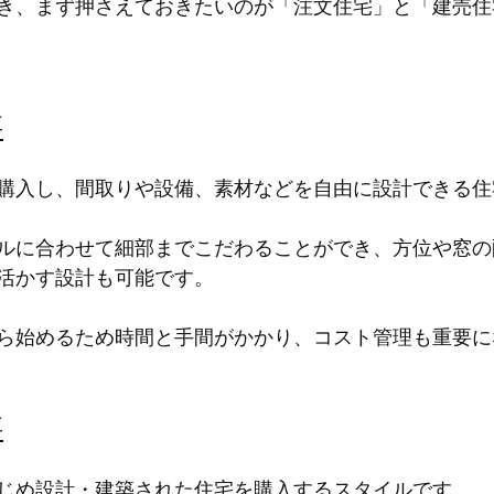
き、まず押さえておきたいのが「注文住宅」と「建売住
要
購入し、間取りや設備、素材などを自由に設計できる住
ルに合わせて細部までこだわることができ、方位や窓の
活かす設計も可能です。
ら始めるため時間と手間がかかり、コスト管理も重要に
要
じめ設計・建築された住宅を購入するスタイルです。