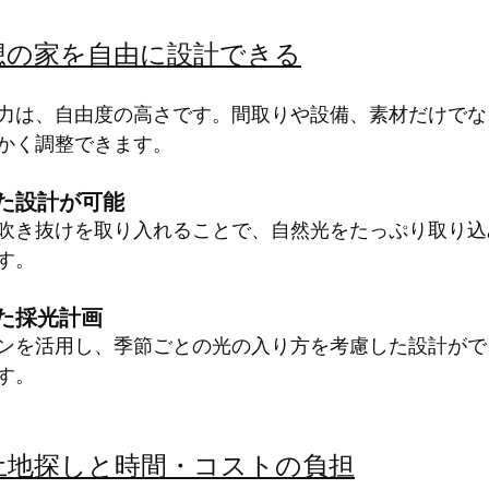
想の家を自由に設計できる
力は、自由度の高さです。間取りや設備、素材だけでな
かく調整できます。
た設計が可能
吹き抜けを取り入れることで、自然光をたっぷり取り込
す。
た採光計画
ンを活用し、季節ごとの光の入り方を考慮した設計がで
す。
土地探しと時間・コストの負担