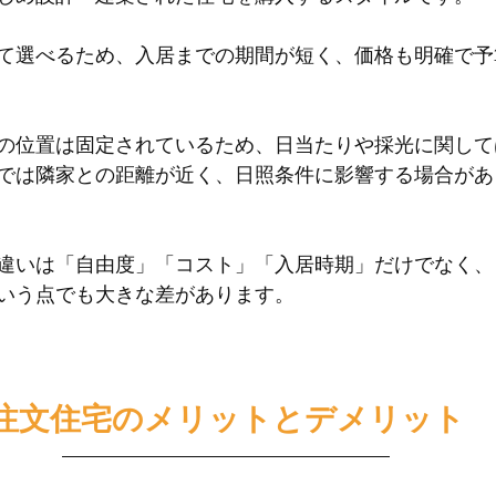
て選べるため、入居までの期間が短く、価格も明確で予
の位置は固定されているため、日当たりや採光に関して
では隣家との距離が近く、日照条件に影響する場合があ
違いは「自由度」「コスト」「入居時期」だけでなく、
いう点でも大きな差があります。
注文住宅のメリットとデメリット