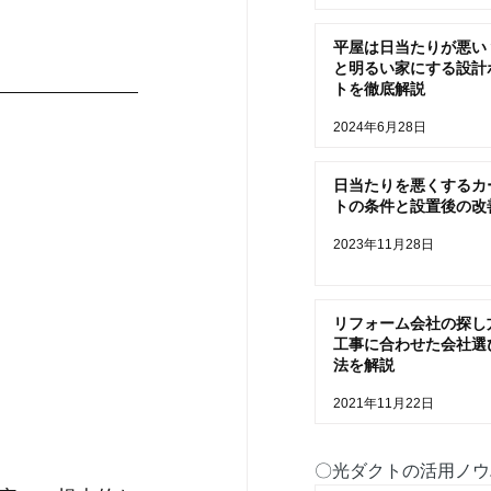
平屋は日当たりが悪い
と明るい家にする設計
トを徹底解説
2024年6月28日
日当たりを悪くするカ
トの条件と設置後の改
2023年11月28日
リフォーム会社の探し
工事に合わせた会社選
法を解説
2021年11月22日
〇光ダクトの活用ノウ