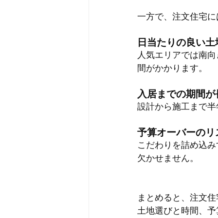
一方で、注文住宅に
日当たりの良い土
人気エリアでは南向
間がかかります。
入居までの期間が
設計から施工まで半
予算オーバーのリ
こだわりを詰め込み
欠かせません。
まとめると、注文住
土地選びと時間、予