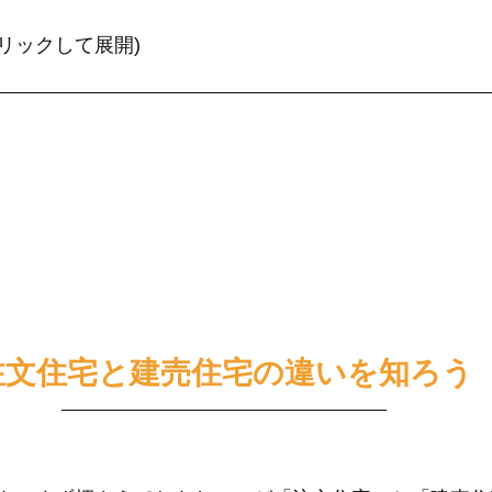
リックして展開)
注文住宅と建売住宅の違いを知ろう