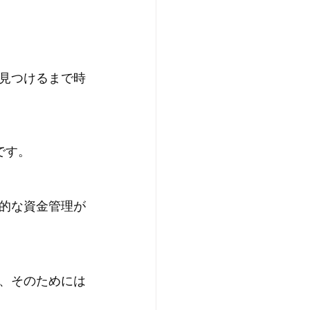
見つけるまで時
です。
的な資金管理が
、そのためには