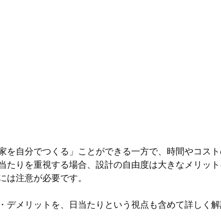
家を自分でつくる」ことができる一方で、時間やコスト
当たりを重視する場合、設計の自由度は大きなメリット
には注意が必要です。
・デメリットを、日当たりという視点も含めて詳しく解