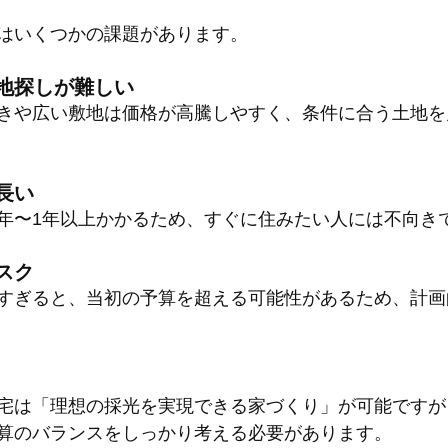
はいくつかの課題があります。
地探しが難しい
きや広い敷地は価格が高騰しやすく、条件に合う土地を
長い
年〜1年以上かかるため、すぐに住みたい人には不向き
スク
すぎると、当初の予算を超える可能性があるため、計画
宅は「理想の採光を実現できる家づくり」が可能ですが
算のバランスをしっかり考える必要があります。