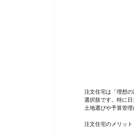
注文住宅は「理想の
選択肢です。特に日
土地選びや予算管理
注文住宅のメリット