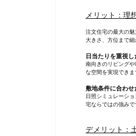
メリット：理
注文住宅の最大の魅
大きさ、方位まで細
日当たりを重視し
南向きのリビングや
な空間を実現できま
敷地条件に合わせ
日照シミュレーショ
宅ならではの強みで
デメリット：