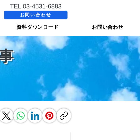
TEL 03-4531-6883
お問い合わせ
資料ダウンロード
お問い合わせ
事