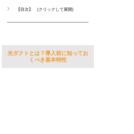
【目次】　(クリックして展開)
光ダクトとは？導入前に知ってお
くべき基本特性