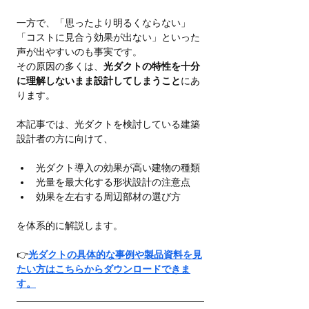
一方で、「思ったより明るくならない」
「コストに見合う効果が出ない」といった
声が出やすいのも事実です。
その原因の多くは、
光ダクトの特性を十分
に理解しないまま設計してしまうこと
にあ
ります。
本記事では、光ダクトを検討している建築
設計者の方に向けて、
光ダクト導入の効果が高い建物の種類
光量を最大化する形状設計の注意点
効果を左右する周辺部材の選び方
を体系的に解説します。
👉
光ダクトの具体的な事例や製品資料を見
たい方はこちらからダウンロードできま
す。