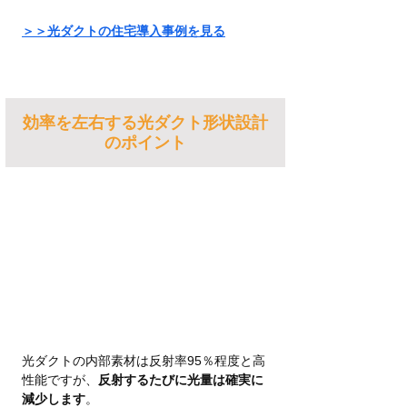
＞＞光ダクトの住宅導入事例を見る
効率を左右する光ダクト形状設計
のポイント
光ダクトの内部素材は反射率95％程度と高
性能ですが、
反射するたびに光量は確実に
減少します
。