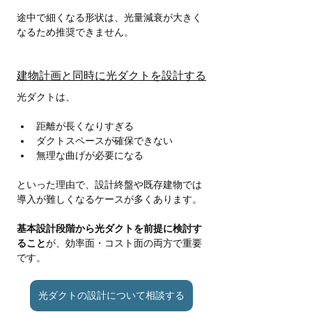
途中で細くなる形状は、光量減衰が大きく
なるため推奨できません。
建物計画と同時に光ダクトを設計する
光ダクトは、
距離が長くなりすぎる
ダクトスペースが確保できない
無理な曲げが必要になる
といった理由で、設計終盤や既存建物では
導入が難しくなるケースが多くあります。
基本設計段階から光ダクトを前提に検討す
ること
が、効率面・コスト面の両方で重要
です。
光ダクトの設計について相談する