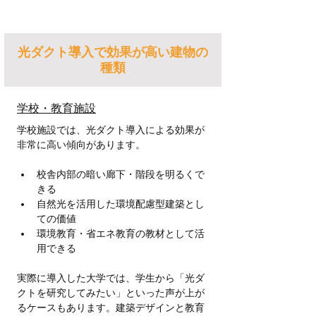
光ダクト導入で効果が高い建物の
種類
学校・教育施設
学校施設では、光ダクト導入による効果が
非常に高い傾向があります。
校舎内部の暗い廊下・階段を明るくで
きる
自然光を活用した環境配慮型建築とし
ての価値
環境教育・省エネ教育の教材として活
用できる
実際に導入した大学では、学生から「光ダ
クトを研究してみたい」といった声が上が
るケースもあります。建築デザインと教育