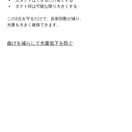
光ダクトはできるだけ短くする
ダクト径は可能な限り大きくする
この2点を守るだけで、反射回数が減り、
光量を大きく確保できます。
曲げを減らして光量低下を防ぐ