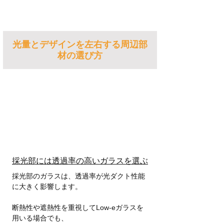
光量とデザインを左右する周辺部
材の選び方​​​​​​​
採光部には透過率の高いガラスを選ぶ
採光部のガラスは、透過率が光ダクト性能
に大きく影響します。
断熱性や遮熱性を重視してLow-eガラスを
用いる場合でも、