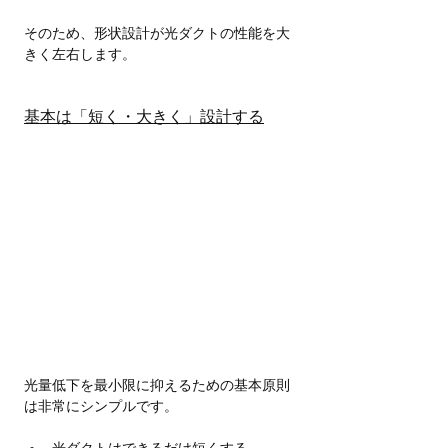
そのため、形状設計が光ダクトの性能を大
きく左右します。
基本は「短く・大きく」設計する
光量低下を最小限に抑えるための基本原則
は非常にシンプルです。