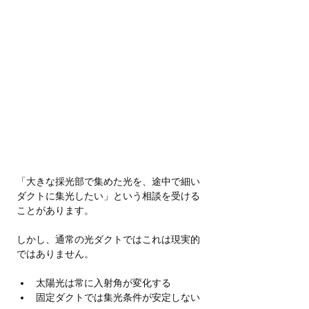
「大きな採光部で集めた光を、途中で細い
ダクトに集光したい」という相談を受ける
ことがあります。
しかし、通常の光ダクトではこれは現実的
ではありません。
太陽光は常に入射角が変化する
固定ダクトでは集光条件が安定しない