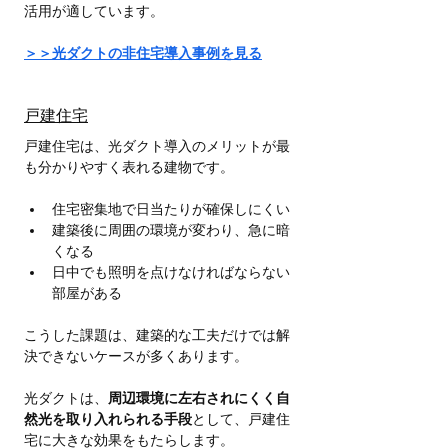
活用が適しています。
＞＞光ダクトの非住宅導入事例を見る
戸建住宅
戸建住宅は、光ダクト導入のメリットが最
も分かりやすく表れる建物です。
住宅密集地で日当たりが確保しにくい
建築後に周囲の環境が変わり、急に暗
くなる
日中でも照明を点けなければならない
部屋がある
こうした課題は、建築的な工夫だけでは解
決できないケースが多くあります。
光ダクトは、
周辺環境に左右されにくく自
然光を取り入れられる手段
として、戸建住
宅に大きな効果をもたらします。