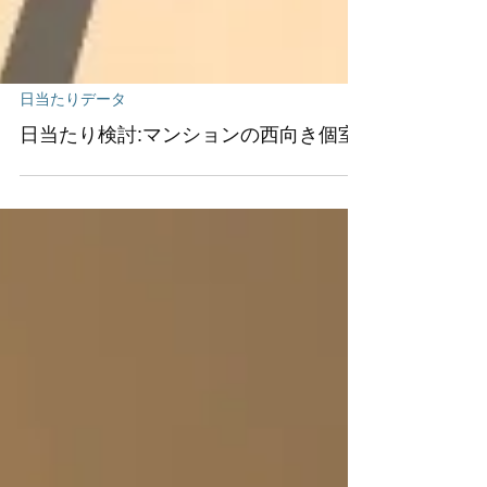
日当たりデータ
日当たり検討:マンションの西向き個室