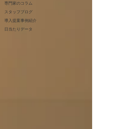
専門家のコラム
スタッフブログ
導入提案事例紹介
日当たりデータ